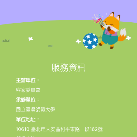
服務資訊
主辦單位：
客家委員會
承辦單位：
國立臺灣師範大學
單位地址：
10610 臺北市大安區和平東路一段162號