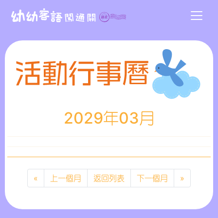
2029年03月
«
上一個月
返回列表
下一個月
»