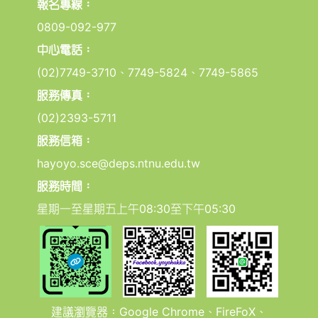
報名專線：
0809-092-977
中心電話：
(02)7749-3710、7749-5824、7749-5865
服務傳真：
(02)2393-5711
服務信箱：
hayoyo.sce@deps.ntnu.edu.tw
服務時間：
星期一至星期五上午08:30至下午05:30
建議瀏覽器：Google Chrome、FireFoX、