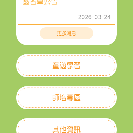
區名單公告
2026-03-24
更多消息
童遊學習
師培專區
其他資訊