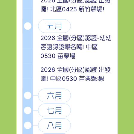
2026 全國(分區)認證 出發
囉! 北區0425 新竹縣場!
2026 全國(分區)認證-幼幼
客語認證報名囉! 中區
0530 苗栗場
2026 全國(分區)認證 出發
囉! 中區0530 苗栗縣場!