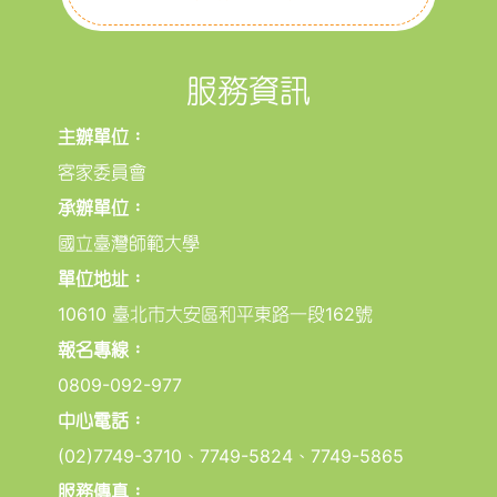
服務資訊
主辦單位：
客家委員會
承辦單位：
國立臺灣師範大學
單位地址：
10610 臺北市大安區和平東路一段162號
報名專線：
0809-092-977
中心電話：
(02)7749-3710、7749-5824、7749-5865
服務傳真：