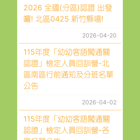
2026 全國(分區)認證 出發
囉! 北區0425 新竹縣場!
2026-04-20
115年度「幼幼客語闖通關
認證」檢定人員回訓營-北
區南區行前通知及分班名單
公告
2026-04-02
115年度「幼幼客語闖通關
認證」檢定人員回訓營-各